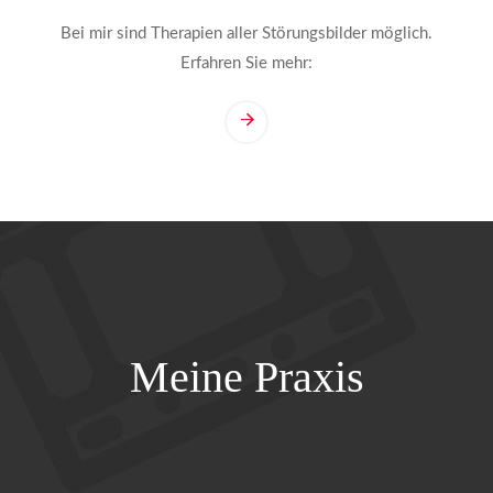
Bei mir sind Therapien aller Störungsbilder möglich.
Erfahren Sie mehr:
Meine Praxis