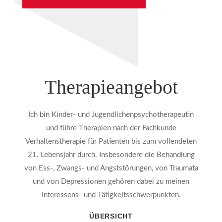
Therapieangebot
Ich bin Kinder- und Jugendlichenpsychotherapeutin
und führe Therapien nach der Fachkunde
Verhaltenstherapie für Patienten bis zum vollendeten
21. Lebensjahr durch. Insbesondere die Behandlung
von Ess-, Zwangs- und Angststörungen, von Traumata
und von Depressionen gehören dabei zu meinen
Interessens- und Tätigkeitsschwerpunkten.
ÜBERSICHT