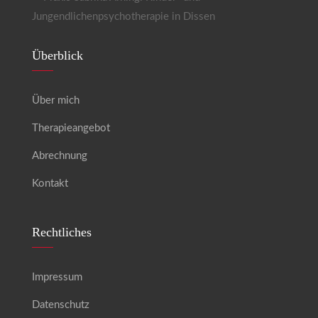
Überblick
Über mich
Therapieangebot
Abrechnung
Kontakt
Rechtliches
Impressum
Datenschutz