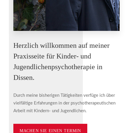
Herzlich willkommen auf meiner
Praxisseite für Kinder- und
Jugendlichenpsychotherapie in
Dissen.
Durch meine bisherigen Tätigkeiten verfüge ich über
vielfältige Erfahrungen in der psychotherapeutischen
Arbeit mit Kindern- und Jugendlichen.
MACHEN SIE EINEN TERMIN